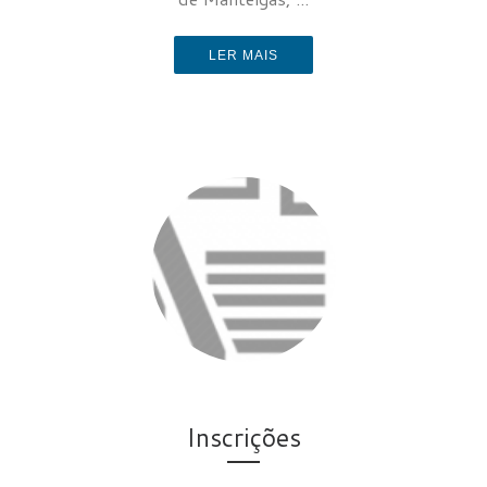
LER MAIS
Inscrições