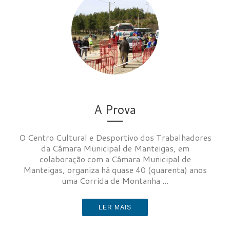
A Prova
O Centro Cultural e Desportivo dos Trabalhadores
da Câmara Municipal de Manteigas, em
colaboração com a Câmara Municipal de
Manteigas, organiza há quase 40 (quarenta) anos
uma Corrida de Montanha ...
LER MAIS