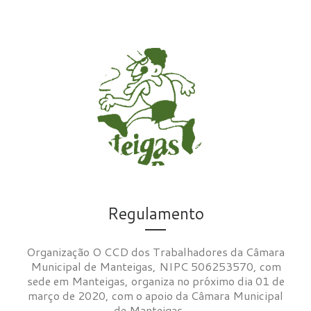
Regulamento
Organização O CCD dos Trabalhadores da Câmara
Municipal de Manteigas, NIPC 506253570, com
sede em Manteigas, organiza no próximo dia 01 de
março de 2020, com o apoio da Câmara Municipal
de Manteigas, ...